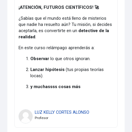
¡ATENCIÓN, FUTUROS CIENTÍFICOS! 🚀
¿Sabías que el mundo está lleno de misterios
que nadie ha resuelto aún? Tu misión, si decides
aceptarla, es convertirte en un
detective de la
realidad
.
En este curso relámpago aprenderás a:
Observar
lo que otros ignoran.
Lanzar hipótesis
(tus propias teorías
locas).
y muchassss cosas más
LUZ KELLY CORTES ALONSO
Profesor